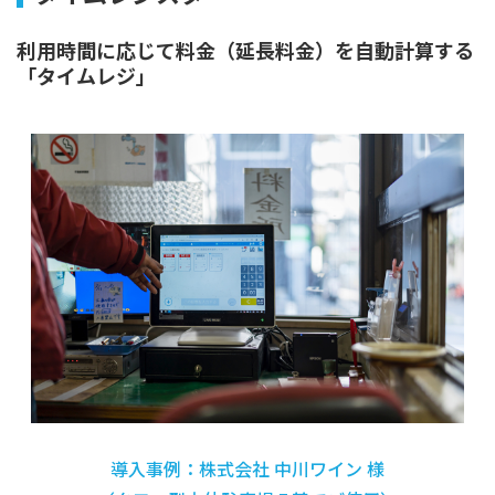
利用時間に応じて料金（延長料金）を自動計算する
「タイムレジ」
導入事例：株式会社 中川ワイン 様