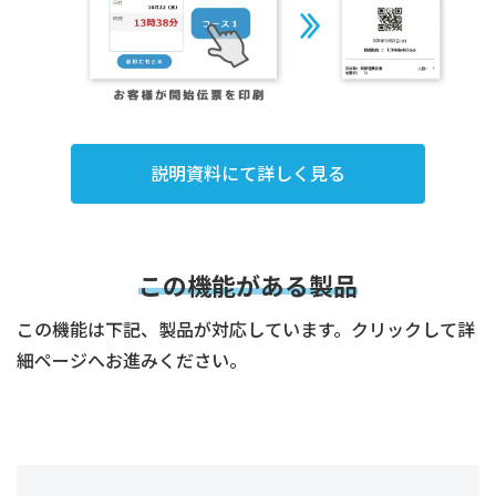
説明資料にて詳しく見る
この機能がある製品
この機能は下記、製品が対応しています。クリックして詳
細ページへお進みください。