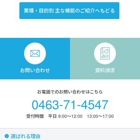
業種・目的別 主な機能のご紹介へもどる
お問い合わせ
資料請求
お電話でのお問い合わせはこちら
0463-71-4547
受付時間 平日 9:00〜12:00 13:00〜17:00
選ばれる理由