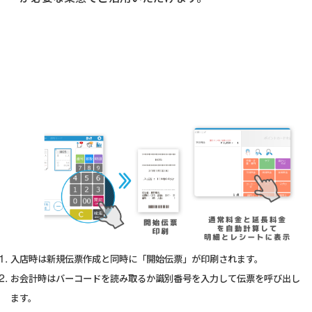
入店時は新規伝票作成と同時に「開始伝票」が印刷されます。
お会計時はバーコードを読み取るか識別番号を入力して伝票を呼び出し
ます。