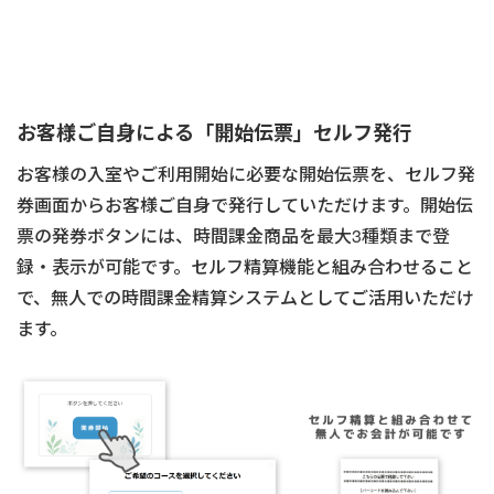
お客様ご自身による「開始伝票」セルフ発行
お客様の入室やご利用開始に必要な開始伝票を、セルフ発
券画面からお客様ご自身で発行していただけます。開始伝
票の発券ボタンには、時間課金商品を最大3種類まで登
録・表示が可能です。セルフ精算機能と組み合わせること
で、無人での時間課金精算システムとしてご活用いただけ
ます。