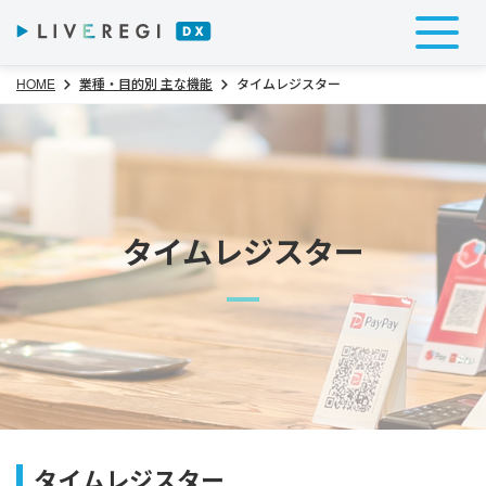
HOME
業種・目的別 主な機能
タイムレジスター
タイムレジスター
タイムレジスター