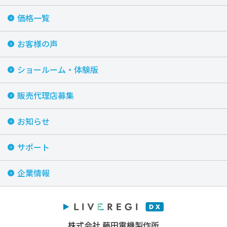
価格一覧
お客様の声
ショールーム・体験版
販売代理店募集
お知らせ
サポート
企業情報
株式会社 藤田電機製作所