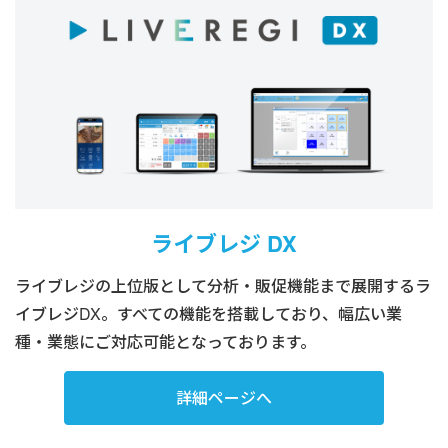
ライブレジ DX
ライブレジの上位版として分析・販促機能まで展開するラ
イブレジDX。すべての機能を搭載しており、幅広い業
種・業態にご対応可能となっております。
詳細ページへ