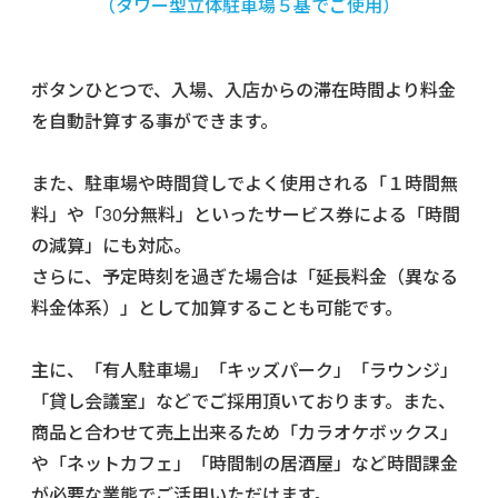
（タワー型立体駐車場５基でご使用）
ボタンひとつで、入場、入店からの滞在時間より料金
を自動計算する事ができます。
また、駐車場や時間貸しでよく使用される「１時間無
料」や「30分無料」といったサービス券による「時間
の減算」にも対応。
さらに、予定時刻を過ぎた場合は「延長料金（異なる
料金体系）」として加算することも可能です。
主に、「有人駐車場」「キッズパーク」「ラウンジ」
「貸し会議室」などでご採用頂いております。また、
商品と合わせて売上出来るため「カラオケボックス」
や「ネットカフェ」「時間制の居酒屋」など時間課金
が必要な業態でご活用いただけます。