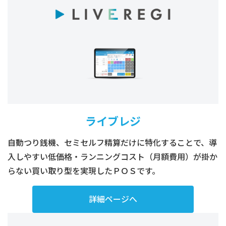
ライブレジ
自動つり銭機、セミセルフ精算だけに特化することで、導
入しやすい低価格・ランニングコスト（月額費用）が掛か
らない買い取り型を実現したＰＯＳです。
詳細ページへ