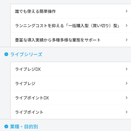
誰でも使える簡単操作
ランニングコストを抑える「一括購入型（買い切り）型」
豊富な導入実績から多種多様な業態をサポート
ライブシリーズ
ライブレジDX
ライブレジ
ライブポイントDX
ライブポイント
業種・目的別