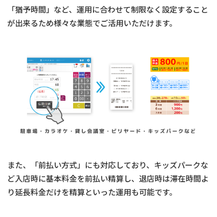
「猶予時間」など、運用に合わせて制限なく設定すること
が出来るため様々な業態でご活用いただけます。
また、「
前払い方式
」にも対応しており、キッズパークな
ど入店時に基本料金を前払い精算し、退店時は滞在時間よ
り延長料金だけを精算といった運用も可能です。