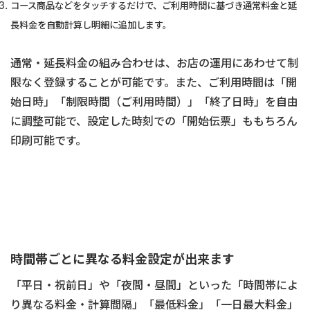
コース商品などをタッチするだけで、ご利用時間に基づき通常料金と延
長料金を自動計算し明細に追加します。
通常・延長料金の組み合わせは、お店の運用にあわせて制
限なく登録することが可能です。また、ご利用時間は「開
始日時」「制限時間（ご利用時間）」「終了日時」を自由
に調整可能で、設定した時刻での「開始伝票」ももちろん
印刷可能です。
時間帯ごとに異なる料金設定が出来ます
「平日・祝前日」や「夜間・昼間」といった「時間帯によ
り異なる料金・計算間隔」「最低料金」「一日最大料金」