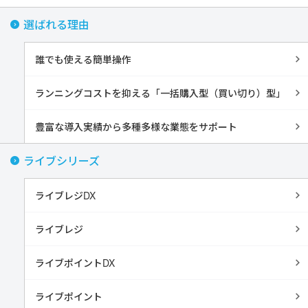
選ばれる理由
誰でも使える簡単操作
ランニングコストを抑える「一括購入型（買い切り）型」
豊富な導入実績から多種多様な業態をサポート
ライブシリーズ
ライブレジDX
ライブレジ
ライブポイントDX
ライブポイント