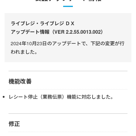
ライブレジ・ライブレジ ＤＸ
アップデート情報（VER 2.2.55.0013.002）
2024年10月23日のアップデートで、下記の変更が行
われました。
機能改善
レシート停止（業務伝票）機能に対応しました。
修正