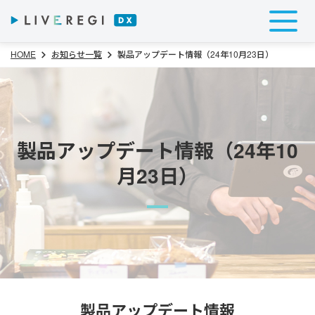
HOME
お知らせ一覧
製品アップデート情報（24年10月23日）
製品アップデート情報（24年10
月23日）
製品アップデート情報