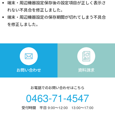
端末・周辺機器設定保存後の設定項目が正しく表示さ
れない不具合を修正しました
。
端末・周辺機器設定の保存期間が切れてしまう不具合
を修正しました。
お問い合わせ
資料請求
お電話でのお問い合わせはこちら
0463-71-4547
受付時間 平日 9:00〜12:00 13:00〜17:00