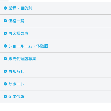
業種・目的別
価格一覧
お客様の声
ショールーム・体験版
販売代理店募集
お知らせ
サポート
企業情報