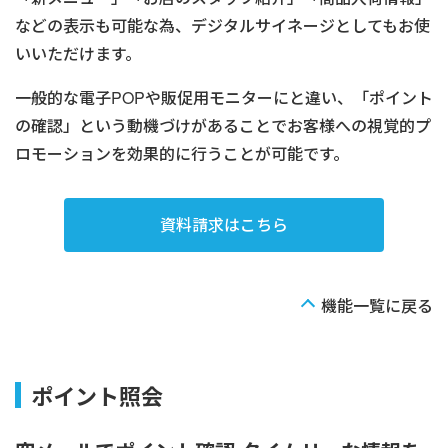
などの表示も可能な為、デジタルサイネージとしてもお使
いいただけます。
一般的な電子POPや販促用モニターにと違い、「ポイント
の確認」という動機づけがあることでお客様への視覚的プ
ロモーションを効果的に行うことが可能です。
資料請求はこちら
機能一覧に戻る
ポイント照会