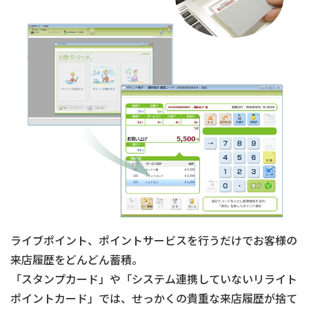
ライブポイント、ポイントサービスを行うだけでお客様の
来店履歴をどんどん蓄積。
「スタンプカード」や「システム連携していないリライト
ポイントカード」では、せっかくの貴重な来店履歴が捨て