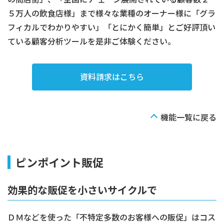
５万人の飲食店様」まで様々な業種のオーナー様に「グラ
フィカルでわかりやすい」「とにかく簡単」とご好評頂い
ている顧客分析ツールを是非ご体験ください。
資料請求はこちら
機能一覧に戻る
ピンポイント販促
効果的な販促を小さいサイクルで
ＤＭなどを使った「不特定多数のお客様への販促」はコス