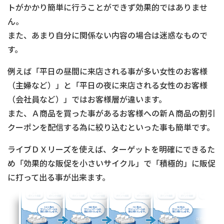
トがかかり簡単に行うことができず効果的ではありませ
ん。
また、あまり自分に関係ない内容の場合は迷惑なもので
す。
例えば「平日の昼間に来店される事が多い女性のお客様
（主婦など）」と「平日の夜に来店される女性のお客様
（会社員など）」ではお客様層が違います。
また、Ａ商品を買った事があるお客様への新Ａ商品の割引
クーポンを配信する為に絞り込むといった事も簡単です。
ライブＤＸリーズを使えば、ターゲットを明確にできるた
め「効果的な販促を小さいサイクル」で「積極的」に販促
に打って出る事が出来ます。