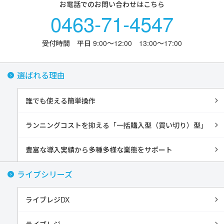
お電話でのお問い合わせはこちら
0463-71-4547
受付時間 平日 9:00〜12:00 13:00〜17:00
選ばれる理由
誰でも使える簡単操作
ランニングコストを抑える「一括購入型（買い切り）型」
豊富な導入実績から多種多様な業態をサポート
ライブシリーズ
ライブレジDX
ライブレジ