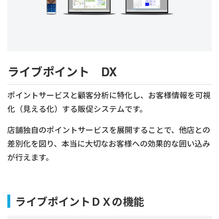
ライブポイント DX
ポイントサービスと顧客分析に特化し、お客様情報を可視
化（見える化）する販促システムです。
店舗独自のポイントサービスを展開することで、他店との
差別化を図り、本当に大切なお客様への効果的な囲い込み
が行えます。
ライブポイントＤＸの機能