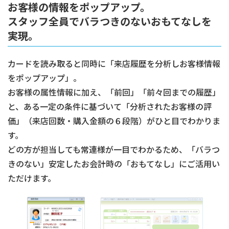
お客様の情報をポップアップ。
スタッフ全員でバラつきのないおもてなしを
実現。
カードを読み取ると同時に「来店履歴を分析しお客様情報
をポップアップ」。
お客様の属性情報に加え、「前回」「前々回までの履歴」
と、ある一定の条件に基づいて「分析されたお客様の評
価」（来店回数・購入金額の６段階）がひと目でわかりま
す。
どの方が担当しても常連様が一目でわかるため、「バラつ
きのない」安定したお会計時の「おもてなし」にご活用い
ただけます。