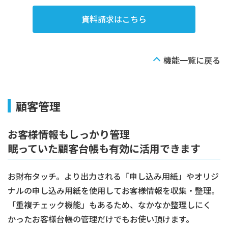
資料請求はこちら
機能一覧に戻る
顧客管理
お客様情報もしっかり管理
眠っていた顧客台帳も有効に活用できます
お財布タッチ。より出力される「申し込み用紙」やオリジ
ナルの申し込み用紙を使用してお客様情報を収集・整理。
「重複チェック機能」もあるため、なかなか整理しにく
かったお客様台帳の管理だけでもお使い頂けます。