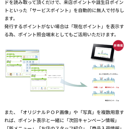
ドを読み取って頂くだけで、来店ポイントや誕生日ポイン
トといった「サービスポイント」を自動的に無人で付与し
ます。
発行するポイントがない場合は「現在ポイント」を表示す
る為、ポイント照会端末としてもご活用いただけます。
また、「オリジナルＰＯＰ画像」や「写真」を複数用意す
れば、ポイント表示と一緒に「次回キャンペーン情報」
「新メニュー」「お店のスタッフ紹介」「商品入荷情報」