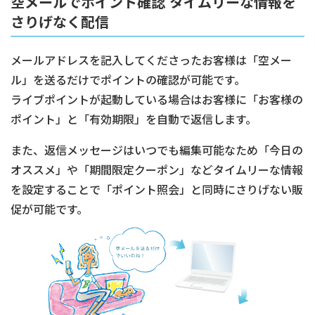
空メールでポイント確認 タイムリーな情報を
さりげなく配信
メールアドレスを記入してくださったお客様は「空メー
ル」を送るだけでポイントの確認が可能です。
ライブポイントが起動している場合はお客様に「お客様の
ポイント」と「有効期限」を自動で返信します。
また、返信メッセージはいつでも編集可能なため「今日の
オススメ」や「期間限定クーポン」などタイムリーな情報
を設定することで「ポイント照会」と同時にさりげない販
促が可能です。