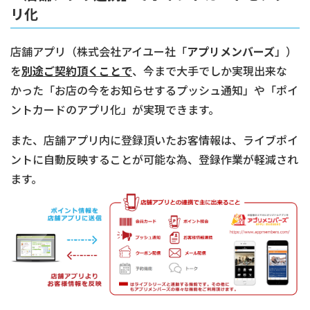
リ化
店舗アプリ（株式会社アイユー社「
アプリメンバーズ
」）
を
別途ご契約頂くことで
、今まで大手でしか実現出来な
かった「お店の今をお知らせするプッシュ通知」や「ポイ
ントカードのアプリ化」が実現できます。
また、店舗アプリ内に登録頂いたお客情報は、ライブポイ
ントに自動反映することが可能な為、登録作業が軽減され
ます。