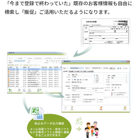
「今まで登録で終わっていた」既存のお客様情報も自由に
検索し「販促」ご活用いただるようになります。