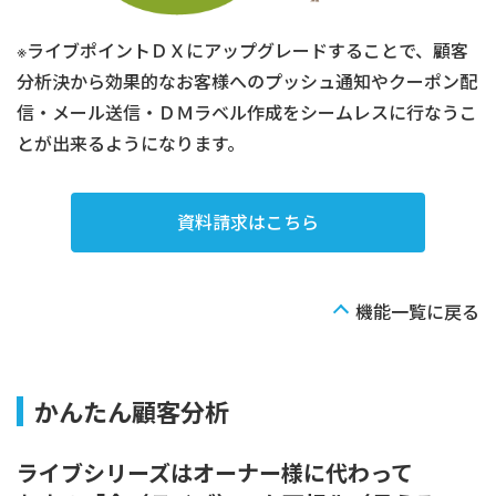
※ライブポイントＤＸにアップグレードすることで、顧客
分析決から効果的なお客様へのプッシュ通知やクーポン配
信・メール送信・ＤＭラベル作成をシームレスに行なうこ
とが出来るようになります。
資料請求はこちら
機能一覧に戻る
かんたん顧客分析
ライブシリーズはオーナー様に代わって