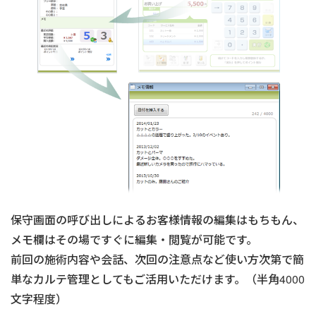
保守画面の呼び出しによるお客様情報の編集はもちもん、
メモ欄はその場ですぐに編集・閲覧が可能です。
前回の施術内容や会話、次回の注意点など使い方次第で簡
単なカルテ管理としてもご活用いただけます。（半角4000
文字程度）