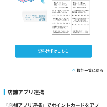
資料請求はこちら
機能一覧に戻る
店舗アプリ連携
「店舗アプリ連携」でポイントカードをアプ