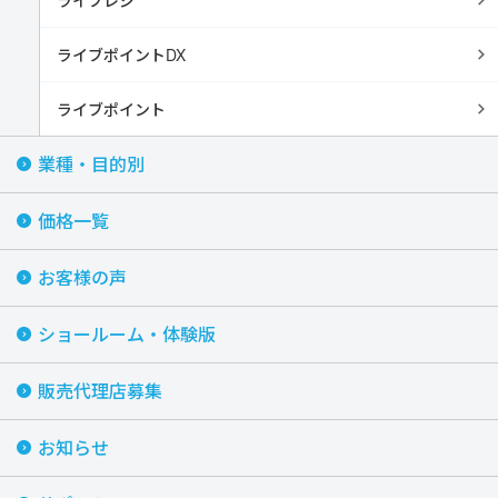
ライブポイントDX
ライブポイント
業種・目的別
価格一覧
お客様の声
ショールーム・体験版
販売代理店募集
お知らせ