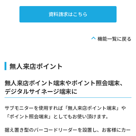
資料請求はこちら
機能一覧に戻る
無人来店ポイント
無人来店ポイント端末やポイント照会端末、
デジタルサイネージ端末に
サブモニターを使用すれば「無人来店ポイント端末」や
「ポイント照会端末」としてもお使い頂けます。
据え置き型のバーコードリーダーを設置し、お客様にカー