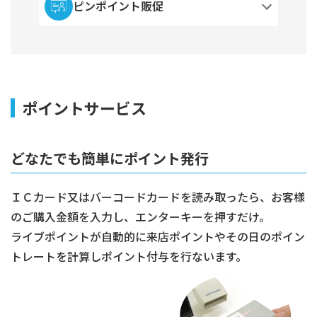
ピンポイント販促
ポイントサービス
どなたでも簡単にポイント発行
ＩＣカード又はバーコードカードを読み取ったら、お客様
のご購入金額を入力し、エンターキーを押すだけ。
ライブポイントが自動的に来店ポイントやその日のポイン
トレートを計算しポイント付与を行ないます。