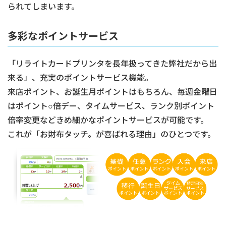
られてしまいます。
多彩なポイントサービス
「リライトカードプリンタを長年扱ってきた弊社だから出
来る」、充実のポイントサービス機能。
来店ポイント、お誕生月ポイントはもちろん、毎週金曜日
はポイント○倍デー、タイムサービス、ランク別ポイント
倍率変更などきめ細かなポイントサービスが可能です。
これが「お財布タッチ。が喜ばれる理由」のひとつです。