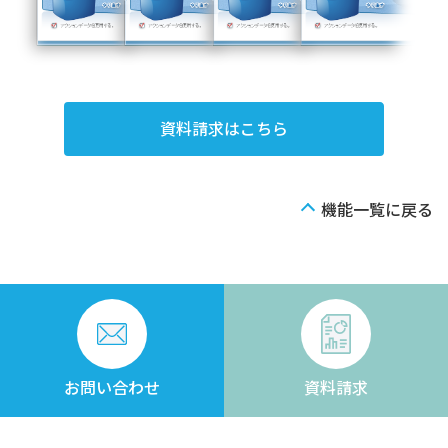
資料請求はこちら
機能一覧に戻る
お問い合わせ
資料請求