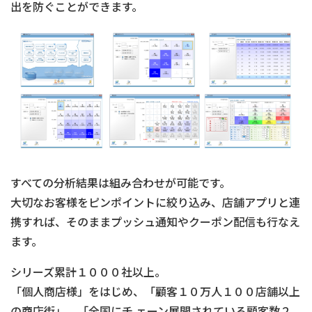
出を防ぐことができます。
すべての分析結果は組み合わせが可能です。
大切なお客様をピンポイントに絞り込み、店舗アプリと連
携すれば、そのままプッシュ通知やクーポン配信も行なえ
ます。
シリーズ累計１０００社以上。
「個人商店様」をはじめ、「顧客１０万人１００店舗以上
の商店街」、「全国にチ ェーン展開されている顧客数２