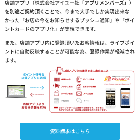
店舗アプリ（株式会社アイユー社「
アプリメンバーズ
」）
を
別途ご契約頂くことで
、今まで大手でしか実現出来な
かった「お店の今をお知らせするプッシュ通知」や「ポイ
ントカードのアプリ化」が実現できます。
また、店舗アプリ内に登録頂いたお客情報は、ライブポイ
ントに自動反映することが可能な為、登録作業が軽減され
ます。
資料請求はこちら