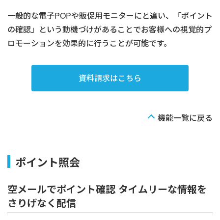
一般的な電子POPや販促用モニターにと違い、「ポイント
の確認」という動機づけがあることでお客様への視覚的プ
ロモーションを効果的に行うことが可能です。
資料請求はこちら
機能一覧に戻る
ポイント照会
空メールでポイント確認 タイムリーな情報を
さりげなく配信