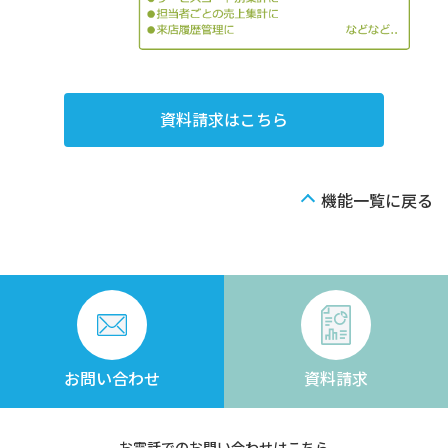
資料請求はこちら
機能一覧に戻る
お問い合わせ
資料請求
お電話でのお問い合わせはこちら