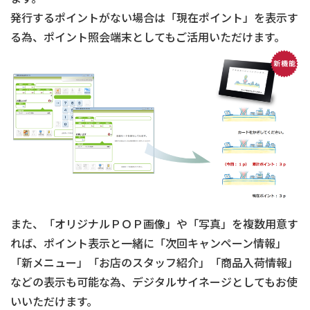
発行するポイントがない場合は「現在ポイント」を表示す
る為、ポイント照会端末としてもご活用いただけます。
また、「オリジナルＰＯＰ画像」や「写真」を複数用意す
れば、ポイント表示と一緒に「次回キャンペーン情報」
「新メニュー」「お店のスタッフ紹介」「商品入荷情報」
などの表示も可能な為、デジタルサイネージとしてもお使
いいただけます。