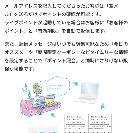
メールアドレスを記入してくださったお客様は「空メー
ル」を送るだけでポイントの確認が可能です。
ライブポイントが起動している場合はお客様に「お客様の
ポイント」と「有効期限」を自動で返信します。
また、返信メッセージはいつでも編集可能なため「今日の
オススメ」や「期間限定クーポン」などタイムリーな情報
を設定することで「ポイント照会」と同時にさりげない販
促が可能です。