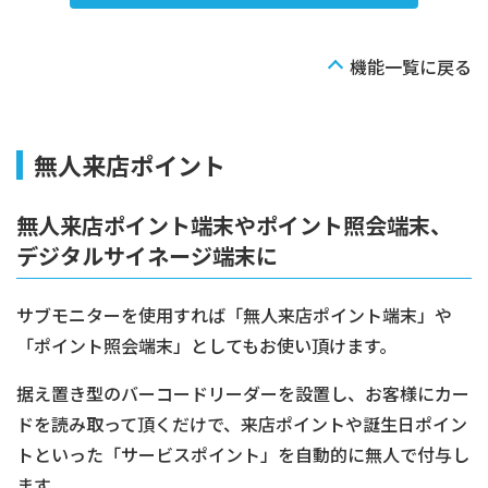
機能一覧に戻る
無人来店ポイント
無人来店ポイント端末やポイント照会端末、
デジタルサイネージ端末に
サブモニターを使用すれば「無人来店ポイント端末」や
「ポイント照会端末」としてもお使い頂けます。
据え置き型のバーコードリーダーを設置し、お客様にカー
ドを読み取って頂くだけで、来店ポイントや誕生日ポイン
トといった「サービスポイント」を自動的に無人で付与し
ます。