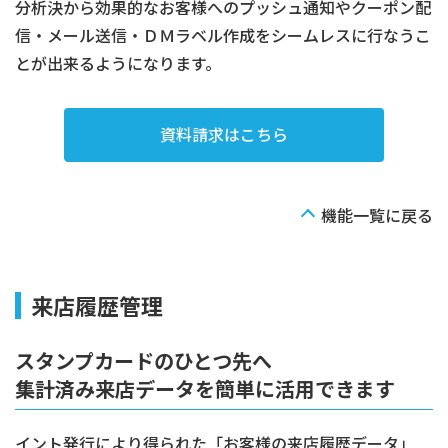
分析決から効果的なお客様へのプッシュ通知やクーポン配
信・メール送信・ＤＭラベル作成をシームレスに行なうこ
とが出来るようになります。
資料請求はこちら
機能一覧に戻る
来店履歴管理
スタンプカードのひとつ先へ
集計済み来店データを簡単に活用できます
イント発行により得られた「お客様の来店履歴データ」