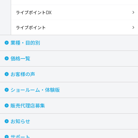
ライブポイントDX
ライブポイント
業種・目的別
価格一覧
お客様の声
ショールーム・体験版
販売代理店募集
お知らせ
サポート