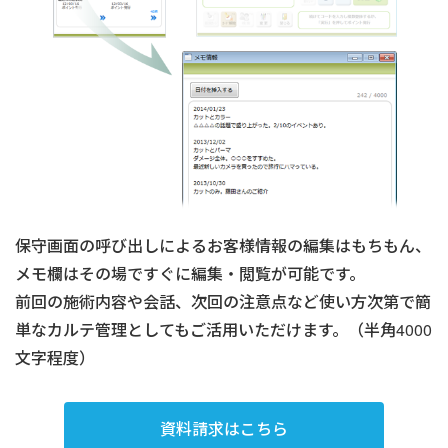
保守画面の呼び出しによるお客様情報の編集はもちもん、
メモ欄はその場ですぐに編集・閲覧が可能です。
前回の施術内容や会話、次回の注意点など使い方次第で簡
単なカルテ管理としてもご活用いただけます。（半角4000
文字程度）
資料請求はこちら