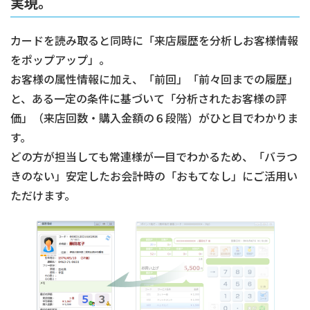
実現。
カードを読み取ると同時に「来店履歴を分析しお客様情報
をポップアップ」。
お客様の属性情報に加え、「前回」「前々回までの履歴」
と、ある一定の条件に基づいて「分析されたお客様の評
価」（来店回数・購入金額の６段階）がひと目でわかりま
す。
どの方が担当しても常連様が一目でわかるため、「バラつ
きのない」安定したお会計時の「おもてなし」にご活用い
ただけます。