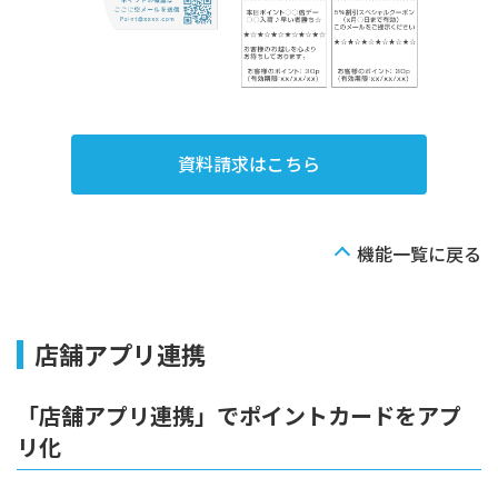
資料請求はこちら
機能一覧に戻る
店舗アプリ連携
「店舗アプリ連携」でポイントカードをアプ
リ化