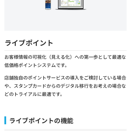
ライブポイント
お客様情報の可視化（見える化）への第一歩として最適な
低価格ポイントシステムです。
店舗独自のポイントサービスの導入をご検討している場合
や、スタンプカードからのデジタル移行をお考えの場合な
どのトライアルに最適です。
ライブポイントの機能