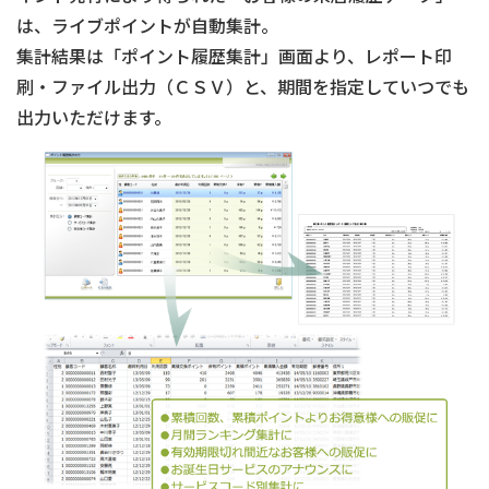
は、ライブポイントが自動集計。
集計結果は「ポイント履歴集計」画面より、レポート印
刷・ファイル出力（ＣＳＶ）と、期間を指定していつでも
出力いただけます。