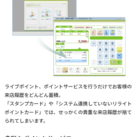
ライブポイント、ポイントサービスを行うだけでお客様の
来店履歴をどんどん蓄積。
「スタンプカード」や「システム連携していないリライト
ポイントカード」では、せっかくの貴重な来店履歴が捨て
られてしまいます。