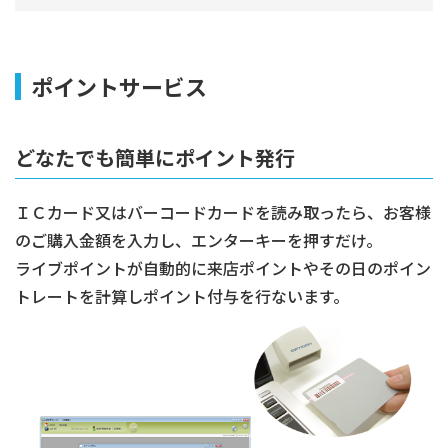
ポイントサービス
どなたでも簡単にポイント発行
ＩＣカード又はバーコードカードを読み取ったら、お客様
のご購入金額を入力し、エンターキーを押すだけ。
ライブポイントが自動的に来店ポイントやその日のポイン
トレートを計算しポイント付与を行ないます。