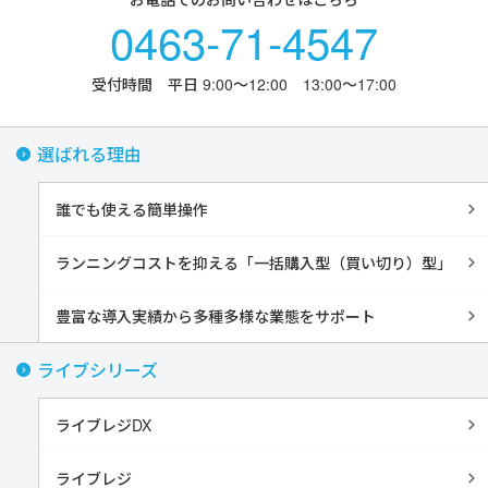
0463-71-4547
受付時間 平日 9:00〜12:00 13:00〜17:00
選ばれる理由
誰でも使える簡単操作
ランニングコストを抑える「一括購入型（買い切り）型」
豊富な導入実績から多種多様な業態をサポート
ライブシリーズ
ライブレジDX
ライブレジ