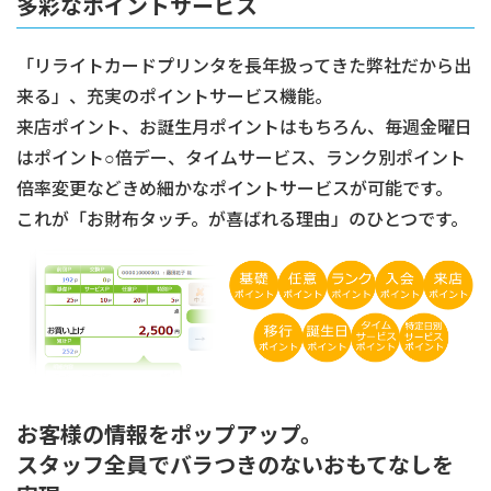
多彩なポイントサービス
「リライトカードプリンタを長年扱ってきた弊社だから出
来る」、充実のポイントサービス機能。
来店ポイント、お誕生月ポイントはもちろん、毎週金曜日
はポイント○倍デー、タイムサービス、ランク別ポイント
倍率変更などきめ細かなポイントサービスが可能です。
これが「お財布タッチ。が喜ばれる理由」のひとつです。
お客様の情報をポップアップ。
スタッフ全員でバラつきのないおもてなしを