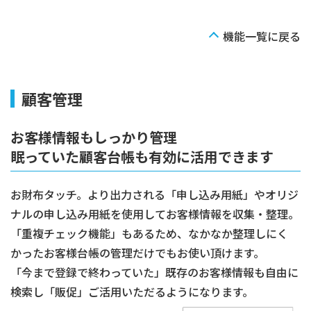
機能一覧に戻る
顧客管理
お客様情報もしっかり管理
眠っていた顧客台帳も有効に活用できます
お財布タッチ。より出力される「申し込み用紙」やオリジ
ナルの申し込み用紙を使用してお客様情報を収集・整理。
「重複チェック機能」もあるため、なかなか整理しにく
かったお客様台帳の管理だけでもお使い頂けます。
「今まで登録で終わっていた」既存のお客様情報も自由に
検索し「販促」ご活用いただるようになります。