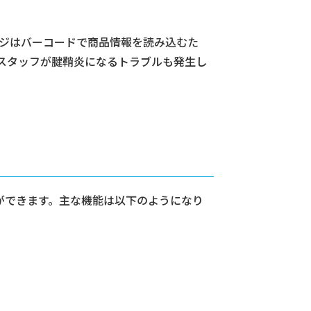
レジはバーコードで商品情報を読み込むた
スタッフが腱鞘炎になるトラブルも発生し
ができます。主な機能は以下のようになり