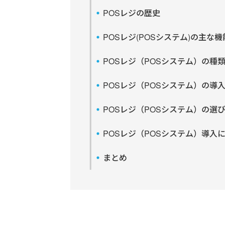
POSレジの歴史
POSレジ(POSシステム)の主な機
POSレジ（POSシステム）の種
POSレジ（POSシステム）の導
POSレジ（POSシステム）の選
POSレジ（POSシステム）導入
まとめ