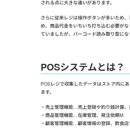
される点に大きな違いがあります。
さらに従来レジは操作ボタンが多いため、
め、商品代金をいちいち打ち込む必要がな
ていましたが、バーコード読み取り型にな
POSシステムとは？
POSレジで収集したデータはストア内に
ます。
・売上管理機能…売上登録や釣り銭計算、
・商品管理機能…在庫管理、発注依頼M
・顧客管理機能…顧客情報の登録、飲食店