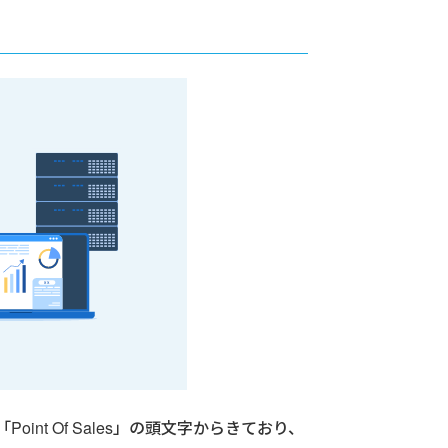
t Of Sales」の頭文字からきており、