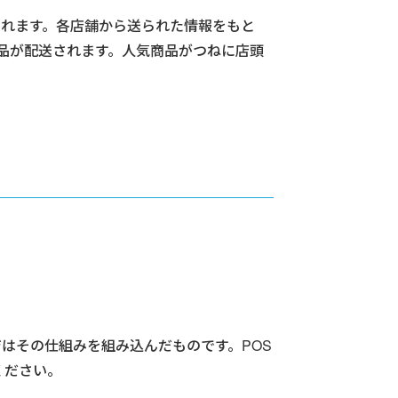
されます。各店舗から送られた情報をもと
品が配送されます。人気商品がつねに店頭
ジはその仕組みを組み込んだものです。POS
ください。