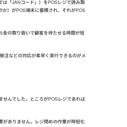
は「JANコード」）をPOSレジで読み取
か）がPOS端末に蓄積され、それがPOS
お金の取り扱いで顧客を待たせる時間が短
品発注などの対応が素早く実行できるのがメ
ませんでした。ところがPOSレジであれば
要がありません。レジ閉めの作業が時短化