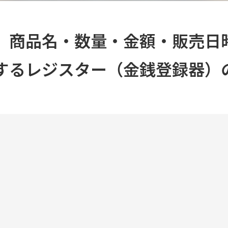
は、商品名・数量・金額・販売日
するレジスター（金銭登録器）