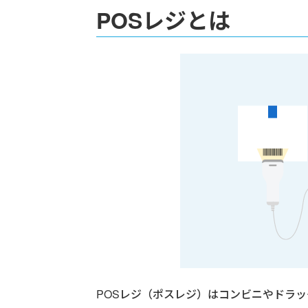
POSレジとは
POSレジ（ポスレジ）はコンビニやドラッグス