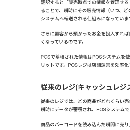
翻訳すると「販売時点での情報を管理する
ることで、瞬時にその販売情報（いつ、ど
システムへ転送される仕組みになっていま
さらに顧客から預かったお金を投入すれば
くなっているのです。
POSで蓄積された情報はPOSシステム
リットです。POSレジは店舗運営を効率
従来のレジ(キャッシュレジ
従来のレジでは、どの商品がどれくらい売
瞬時にデータが蓄積され、POSシステム
商品のバーコードを読み込んだ瞬間に売り