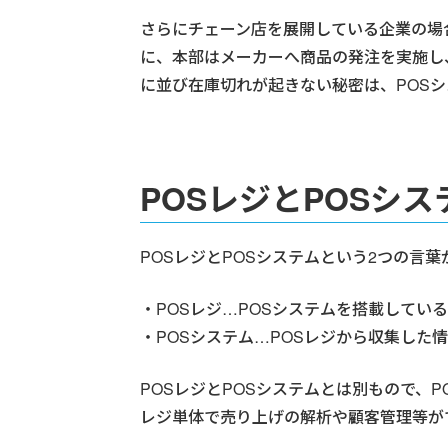
さらにチェーン店を展開している企業の場
に、本部はメーカーへ商品の発注を実施し
に並び在庫切れが起きない秘密は、POS
POSレジとPOSシ
POSレジとPOSシステムという2つの言
・POSレジ…POSシステムを搭載してい
・POSシステム…POSレジから収集した
POSレジとPOSシステムとは別もので、
レジ単体で売り上げの解析や顧客管理等が