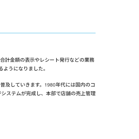
ジは合計金額の表示やレシート発行などの業務
るようになりました。
普及していきます。1980年代には国内のコ
レジシステムが完成し、本部で店舗の売上管理