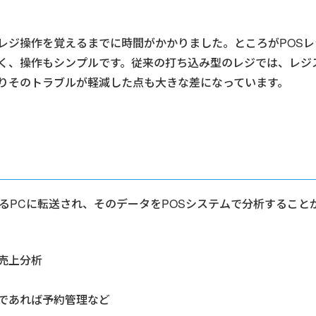
レジ操作を覚えるまでに時間がかかりました。ところがPOS
く、操作もシンプルです。従来の打ち込み型のレジでは、レジ
りそのトラブルが軽減した点も大きな差になっています。
あるPCに転送され、そのデータをPOSシステムで分析すること
売上分析
であれば予約管理など