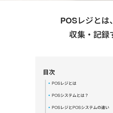
POSレジと
収集・記録
目次
POSレジとは
POSシステムとは？
POSレジとPOSシステムの違い