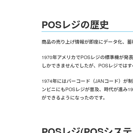
POSレジの歴史
商品の売り上げ情報が即座にデータ化、蓄
1970年アメリカでPOSレジの標準機が
しかできませんでしたが、POSレジでは
1974年にはバーコード（JANコード）
ンビニにもPOSレジが普及、時代が進み1
ができるようになったのです。
POSレジ(POSシス