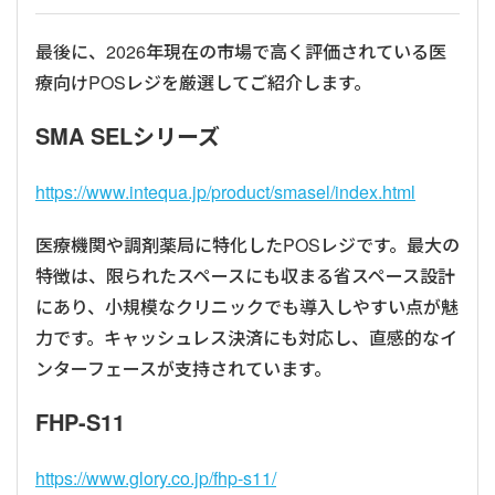
最後に、2026年現在の市場で高く評価されている医
療向けPOSレジを厳選してご紹介します。
SMA SELシリーズ
https://www.intequa.jp/product/smasel/index.html
医療機関や調剤薬局に特化したPOSレジです。最大の
特徴は、限られたスペースにも収まる省スペース設計
にあり、小規模なクリニックでも導入しやすい点が魅
力です。キャッシュレス決済にも対応し、直感的なイ
ンターフェースが支持されています。
FHP-S11
https://www.glory.co.jp/fhp-s11/