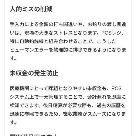
人的ミスの削減
手入力による金額の打ち間違いや、お釣りの渡し間違
いは、現場の大きなストレスとなります。POSレジ、
特に自動釣銭機と組み合わせることで、こうした
ヒューマンエラーを物理的に排除できるようになりま
す。
未収金の発生防止
医療機関にとって課題となりやすい未収金も、POS
システム上で一元管理することで、会計漏れを即座に
検知できます。後日精算が必要な際も、過去の履歴を
迅速に参照できるため、徴収業務がスムーズになりま
す。