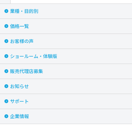
業種・目的別
価格一覧
お客様の声
ショールーム・体験版
販売代理店募集
お知らせ
サポート
企業情報