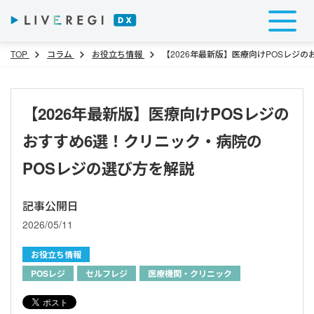
TOP
コラム
お役立ち情報
【2026年最新版】医療向けPOSレジ
【2026年最新版】医療向けPOSレジの
おすすめ6選！クリニック・病院の
POSレジの選び方を解説
記事公開日
2026/05/11
お役立ち情報
POSレジ
セルフレジ
医療機関・クリニック