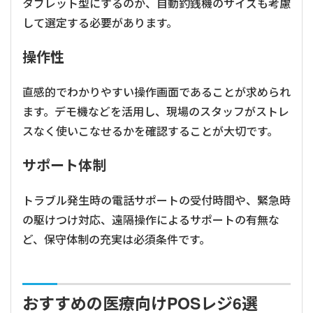
タブレット型にするのか、自動釣銭機のサイズも考慮
して選定する必要があります。
操作性
直感的でわかりやすい操作画面であることが求められ
ます。デモ機などを活用し、現場のスタッフがストレ
スなく使いこなせるかを確認することが大切です。
サポート体制
トラブル発生時の電話サポートの受付時間や、緊急時
の駆けつけ対応、遠隔操作によるサポートの有無な
ど、保守体制の充実は必須条件です。
おすすめの医療向けPOSレジ6選