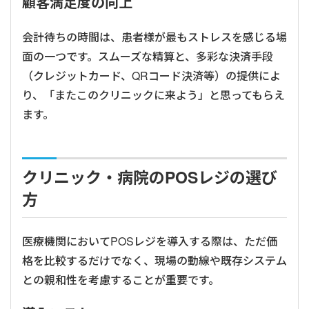
顧客満足度の向上
会計待ちの時間は、患者様が最もストレスを感じる場
面の一つです。スムーズな精算と、多彩な決済手段
（クレジットカード、QRコード決済等）の提供によ
り、「またこのクリニックに来よう」と思ってもらえ
ます。
クリニック・病院のPOSレジの選び
方
医療機関においてPOSレジを導入する際は、ただ価
格を比較するだけでなく、現場の動線や既存システム
との親和性を考慮することが重要です。