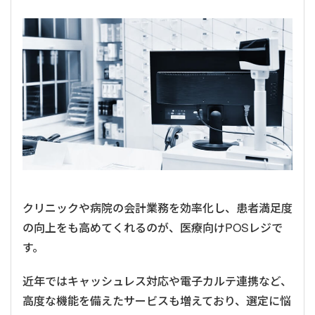
クリニックや病院の会計業務を効率化し、患者満足度
の向上をも高めてくれるのが、医療向けPOSレジで
す。
近年ではキャッシュレス対応や電子カルテ連携など、
高度な機能を備えたサービスも増えており、選定に悩