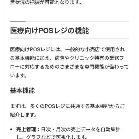
営状況の把握が可能となります。
医療向けPOSレジの機能
医療向けPOSレジには、一般的な小売店で使用され
る基本機能に加え、病院やクリニック特有の業務フ
ローに対応するためのさまざまな専門機能が備わって
います。
基本機能
まずは、多くのPOSレジに共通する基本機能からご
紹介します。
売上管理：
日次・月次の売上データを自動集計
し、グラフなどで可視化します。