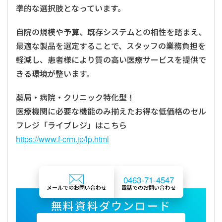
準的な選択肢となっています。
自院の規模や予算、既存システムとの相性を踏まえ、
最適な製品を選定することで、スタッフの業務負担を
軽減し、患者様により質の高い医療サービスを提供で
きる環境が整います。
薬局・病院・クリニック特化型！
医療機関に必要な機能のみ揃えたお得な低価格のセル
フレジ「ライブレジ」はこちら
https://www.f-crm.jp/lp.html
0463-71-4547
メールでのお問い合わせ
電話でのお問い合わせ
無料資料ダウンロード