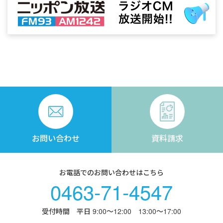
お問い合わせ
資料請求
お電話でのお問い合わせはこちら
0463-71-4547
受付時間 平日 9:00〜12:00 13:00〜17:00