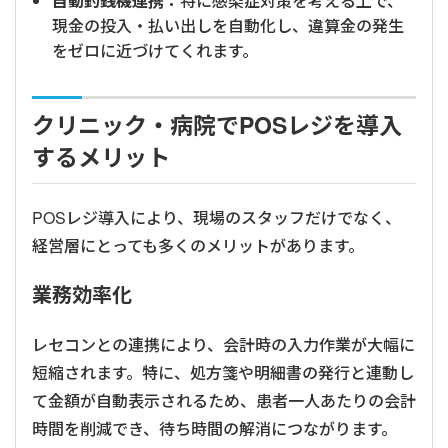
自動釣銭機連携：
特に感染症対策を考える上で、
現金の投入・払い出しを自動化し、違算金の発生
をゼロに近づけてくれます。
クリニック・病院でPOSレジを導入
するメリット
POSレジ導入により、現場のスタッフだけでなく、
経営層にとっても多くのメリットがあります。
業務効率化
レセコンとの連携により、会計時の入力作業が大幅に
短縮されます。特に、処方箋や明細書の発行と連動し
て金額が自動表示されるため、患者一人あたりの会計
時間を削減でき、待ち時間の解消につながります。