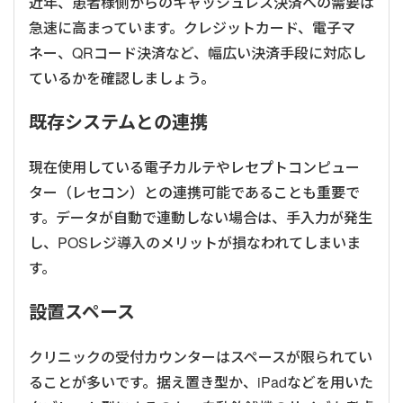
近年、患者様側からのキャッシュレス決済への需要は
急速に高まっています。クレジットカード、電子マ
ネー、QRコード決済など、幅広い決済手段に対応し
ているかを確認しましょう。
既存システムとの連携
現在使用している電子カルテやレセプトコンピュー
ター（レセコン）との連携可能であることも重要で
す。データが自動で連動しない場合は、手入力が発生
し、POSレジ導入のメリットが損なわれてしまいま
す。
設置スペース
クリニックの受付カウンターはスペースが限られてい
ることが多いです。据え置き型か、iPadなどを用いた