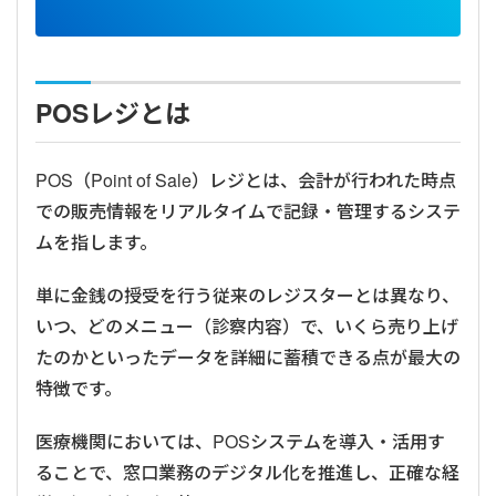
POSレジとは
POS（Point of Sale）レジとは、会計が行われた時点
での販売情報をリアルタイムで記録・管理するシステ
ムを指します。
単に金銭の授受を行う従来のレジスターとは異なり、
いつ、どのメニュー（診察内容）で、いくら売り上げ
たのかといったデータを詳細に蓄積できる点が最大の
特徴です。
医療機関においては、POSシステムを導入・活用す
ることで、窓口業務のデジタル化を推進し、正確な経