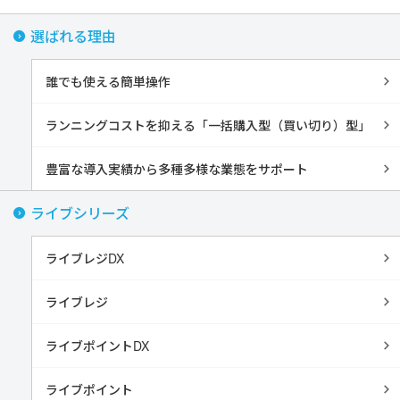
選ばれる理由
誰でも使える簡単操作
ランニングコストを抑える「一括購入型（買い切り）型」
豊富な導入実績から多種多様な業態をサポート
ライブシリーズ
ライブレジDX
ライブレジ
ライブポイントDX
ライブポイント