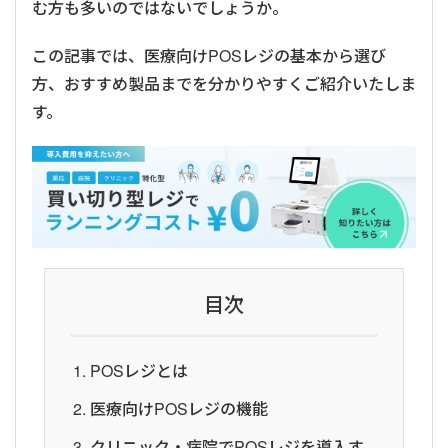
む方も多いのではないでしょうか。
この記事では、医療向けPOSレジの基本から選び
方、おすすめ製品までを分かりやすくご紹介いたしま
す。
目次
POSレジとは
医療向けPOSレジの機能
クリニック・病院でPOSレジを導入す