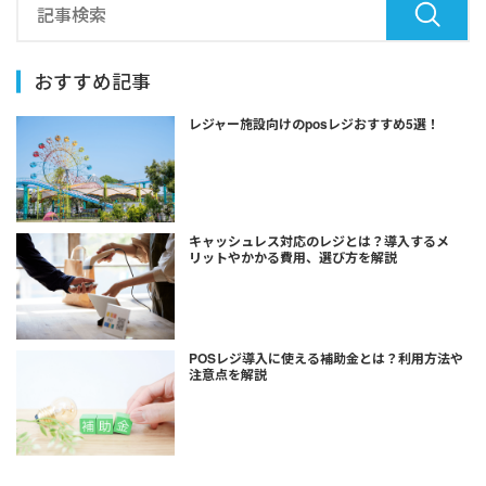
おすすめ記事
レジャー施設向けのposレジおすすめ5選！
キャッシュレス対応のレジとは？導入するメ
リットやかかる費用、選び方を解説
POSレジ導入に使える補助金とは？利用方法や
注意点を解説