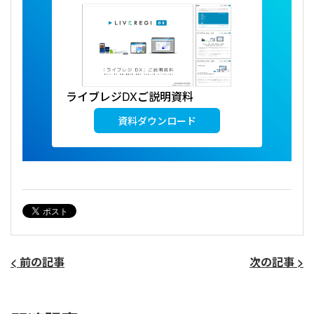
ライブレジDXご説明資料
資料ダウンロード
< 前の記事
次の記事 >