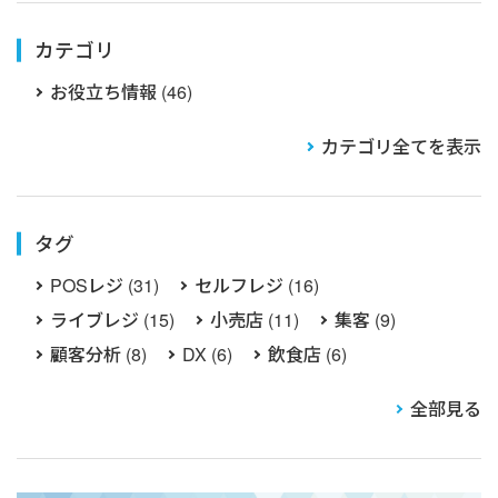
カテゴリ
お役立ち情報 (46)
カテゴリ全てを表示
タグ
POSレジ (31)
セルフレジ (16)
ライブレジ (15)
小売店 (11)
集客 (9)
顧客分析 (8)
DX (6)
飲食店 (6)
全部見る