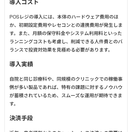
導入コスト
POSレジの導入には、本体のハードウェア費用のほ
か、初期設定費用やレセコンとの連携費用が発生しま
す。また、月額の保守料金やシステム利用料といった
ランニングコストも考慮し、削減できる人件費とのバ
ランスで投資対効果を見極める必要があります。
導入実績
自院と同じ診療科や、同規模のクリニックでの稼働事
例が多い製品であれば、特有の課題に対するノウハウ
が蓄積されているため、スムーズな運用が期待できま
す。
決済手段