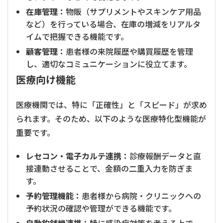
在庫管理：
物販（サプリメントやスキンケア用品
など）を行っている場合、在庫の増減をリアルタ
イムで把握できる機能です。
顧客管理：
患者様の来院履歴や購買履歴を管理
し、適切なコミュニケーションに役立てます。
医療向け機能
医療機関では、特に「正確性」と「スピード」が求め
られます。そのため、以下のような医療特化型機能が
重要です。
レセコン・電子カルテ連携：
診療報酬データと直
接連動させることで、金額の二重入力を防ぎま
す。
予約管理機能：
患者様から病院・クリニックへの
予約状況の確認や管理ができる機能です。