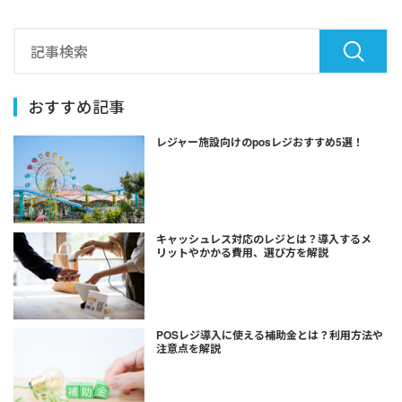
おすすめ記事
レジャー施設向けのposレジおすすめ5選！
キャッシュレス対応のレジとは？導入するメ
リットやかかる費用、選び方を解説
POSレジ導入に使える補助金とは？利用方法や
注意点を解説