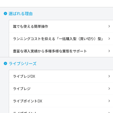
選ばれる理由
誰でも使える簡単操作
ランニングコストを抑える「一括購入型（買い切り）型」
豊富な導入実績から多種多様な業態をサポート
ライブシリーズ
ライブレジDX
ライブレジ
ライブポイントDX