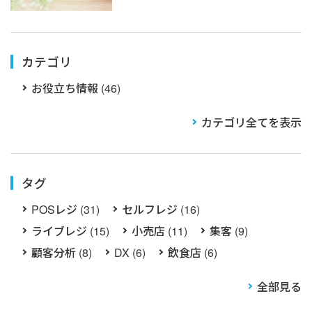
カテゴリ
お役立ち情報 (46)
カテゴリ全てを表示
タグ
POSレジ (31)
セルフレジ (16)
ライブレジ (15)
小売店 (11)
集客 (9)
顧客分析 (8)
DX (6)
飲食店 (6)
全部見る