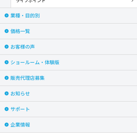
ライブポイント
業種・目的別
価格一覧
お客様の声
ショールーム・体験版
販売代理店募集
お知らせ
サポート
企業情報