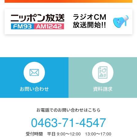
お問い合わせ
資料請求
お電話でのお問い合わせはこちら
0463-71-4547
受付時間 平日 9:00〜12:00 13:00〜17:00