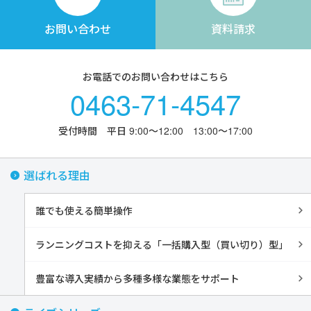
お問い合わせ
資料請求
お電話でのお問い合わせはこちら
0463-71-4547
受付時間 平日 9:00〜12:00 13:00〜17:00
選ばれる理由
誰でも使える簡単操作
ランニングコストを抑える「一括購入型（買い切り）型」
豊富な導入実績から多種多様な業態をサポート