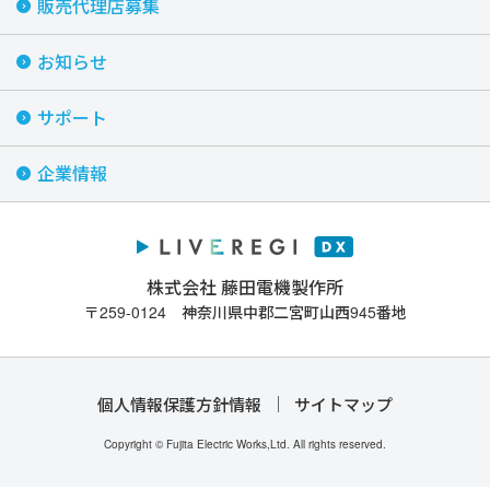
販売代理店募集
お知らせ
サポート
企業情報
株式会社 藤田電機製作所
〒259-0124 神奈川県中郡二宮町山西945番地
個人情報保護方針情報
サイトマップ
Copyright © Fujita Electric Works,Ltd. All rights reserved.