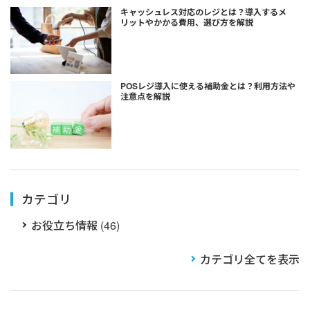
キャッシュレス対応のレジとは？導入するメ
リットやかかる費用、選び方を解説
POSレジ導入に使える補助金とは？利用方法や
注意点を解説
カテゴリ
お役立ち情報 (46)
カテゴリ全てを表示