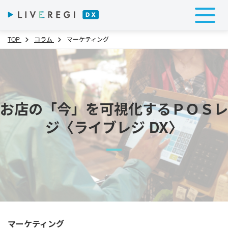
TOP
コラム
マーケティング
お店の「今」を可視化するＰＯＳレ
ジ〈ライブレジ DX〉
マーケティング