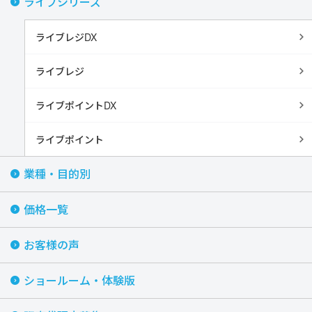
ライブシリーズ
ライブレジDX
ライブレジ
ライブポイントDX
ライブポイント
業種・目的別
価格一覧
お客様の声
ショールーム・体験版