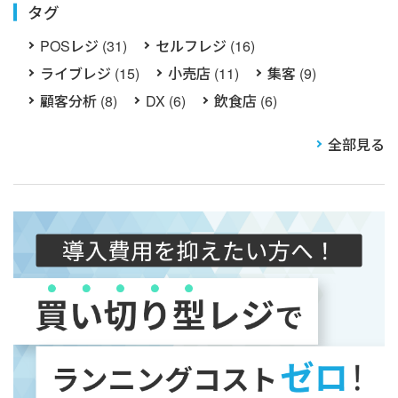
タグ
POSレジ (31)
セルフレジ (16)
ライブレジ (15)
小売店 (11)
集客 (9)
顧客分析 (8)
DX (6)
飲食店 (6)
全部見る