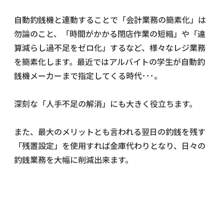
自動釣銭機と連動することで「
会計業務の簡素化
」は
勿論のこと、「
時間がかかる閉店作業の短縮
」や「
違
算減らし過不足をゼロ化
」するなど、様々なレジ業務
を簡素化します。最近ではアルバイトの学生が自動釣
銭機メーカーまで指定してくる時代･･･。
深刻な「
人手不足の解消
」にも大きく役立ちます。
また、最大のメリットとも言われる翌日の釣銭を残す
「
残置設定
」を使用すれば金庫代わりとなり、日々の
釣銭業務を大幅に削減出来ます。