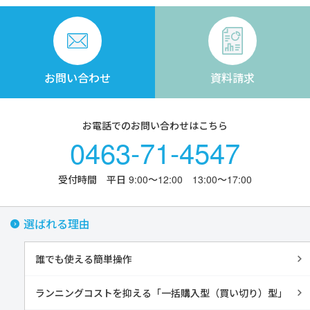
お問い合わせ
資料請求
お電話でのお問い合わせはこちら
0463-71-4547
受付時間 平日 9:00〜12:00 13:00〜17:00
選ばれる理由
誰でも使える簡単操作
ランニングコストを抑える「一括購入型（買い切り）型」