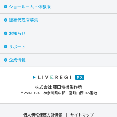
ショールーム・体験版
販売代理店募集
お知らせ
サポート
企業情報
株式会社 藤田電機製作所
〒259-0124 神奈川県中郡二宮町山西945番地
個人情報保護方針情報
サイトマップ