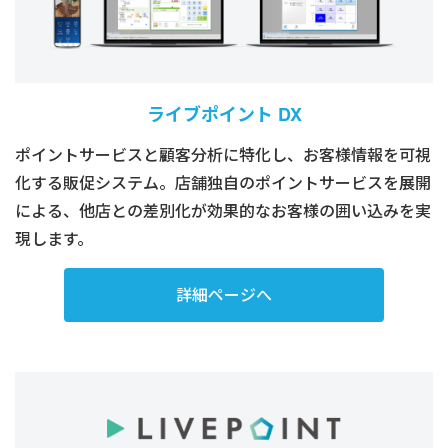
ライブポイント DX
ポイントサービスと顧客分析に特化し、お客様情報を可視
化する販促システム。店舗独自のポイントサービスを展開
による、他店との差別化が効果的なお客様の囲い込みを実
現します。
詳細ページへ