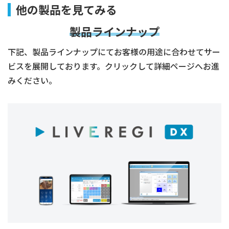
他の製品を見てみる
製品ラインナップ
下記、製品ラインナップにてお客様の用途に合わせてサー
ビスを展開しております。クリックして詳細ページへお進
みください。