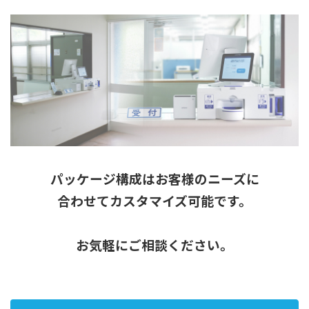
パッケージ構成はお客様のニーズに
合わせてカスタマイズ可能です。
お気軽にご相談ください。