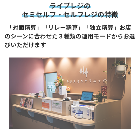
ライブレジの
セミセルフ・セルフレジの特徴
「対面精算」「リレー精算」「独立精算」お店
のシーンに合わせた３種類の運用モードからお選
びいただけます