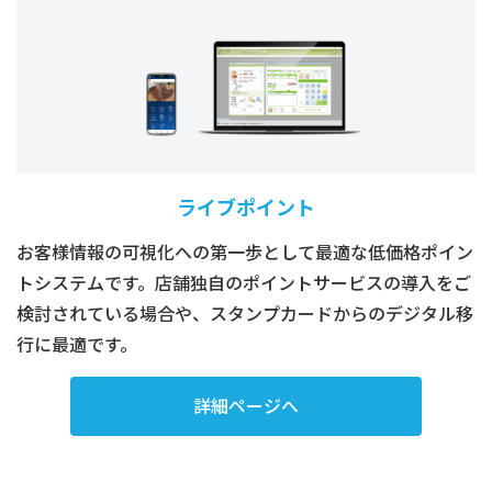
ライブポイント
お客様情報の可視化への第一歩として最適な低価格ポイン
トシステムです。店舗独自のポイントサービスの導入をご
検討されている場合や、スタンプカードからのデジタル移
行に最適です。
詳細ページへ