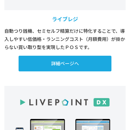
ライブレジ
自動つり銭機、セミセルフ精算だけに特化することで、導
入しやすい低価格・ランニングコスト（月額費用）が掛か
らない買い取り型を実現したＰＯＳです。
詳細ページへ