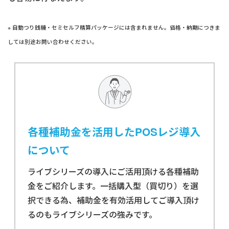
※ 自動つり銭機・セミセルフ精算パッケージには含まれません。価格・納期につきま
しては別途お問い合わせください。
各種補助金を活用したPOSレジ導入
について
ライブシリーズの導入にご活用頂ける各種補助
金をご紹介します。一括購入型（買切り）を選
択できる為、補助金を有効活用してご導入頂け
るのもライブシリーズの強みです。