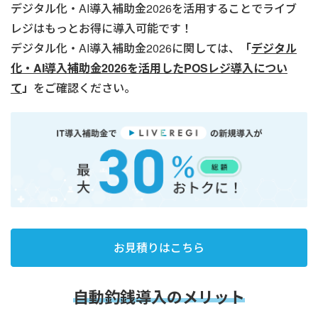
デジタル化・AI導入補助金2026を活用することでライブ
レジはもっとお得に導入可能です！
デジタル化・AI導入補助金2026に関しては、
「
デジタル
化・AI導入補助金2026を活用したPOSレジ導入につい
て
」
をご確認ください。
お見積りはこちら
自動釣銭導入のメリット