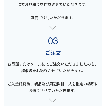
にてお見積りを作成させていただきます。
再度ご検討いただきます。
03
ご注文
お電話またはメールにてご注文いただきましたのち、
請求書をお送りさせていただきます。
ご入金確認後、製品及び周辺機器一式を指定の場所に
お送りさせていただきます。