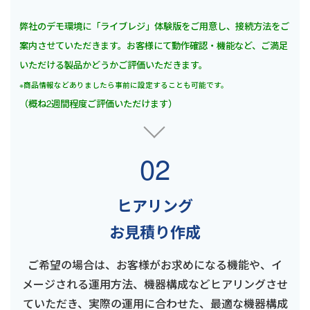
弊社のデモ環境に「ライブレジ」体験版をご用意し、接続方法をご
案内させていただきます。お客様にて動作確認・機能など、ご満足
いただける製品かどうかご評価いただきます。
※商品情報などありましたら事前に設定することも可能です。
（概ね2週間程度ご評価いただけます）
02
ヒアリング
お見積り作成
ご希望の場合は、お客様がお求めになる機能や、イ
メージされる運用方法、機器構成などヒアリングさせ
ていただき、実際の運用に合わせた、最適な機器構成