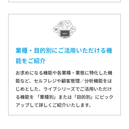
業種・目的別にご活用いただける機
能をご紹介
お求めになる機能や各業種・業態に特化した機
能など、セルフレジや顧客管理／分析機能をは
じめとした、ライブシリーズでご活用いただけ
る機能を 「業種別」または「目的別」にピック
アップして詳しくご紹介いたします。