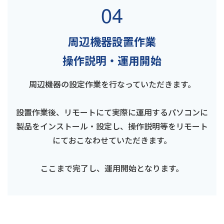
04
周辺機器設置作業
操作説明・運用開始
周辺機器の設定作業を行なっていただきます。
設置作業後、リモートにて実際に運用するパソコンに
製品をインストール・設定し、操作説明等をリモート
にておこなわせていただきます。
ここまで完了し、運用開始となります。