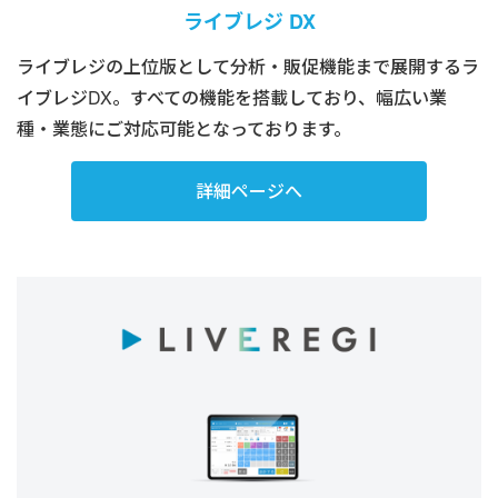
ライブレジ DX
ライブレジの上位版として分析・販促機能まで展開するラ
イブレジDX。すべての機能を搭載しており、幅広い業
種・業態にご対応可能となっております。
詳細ページへ