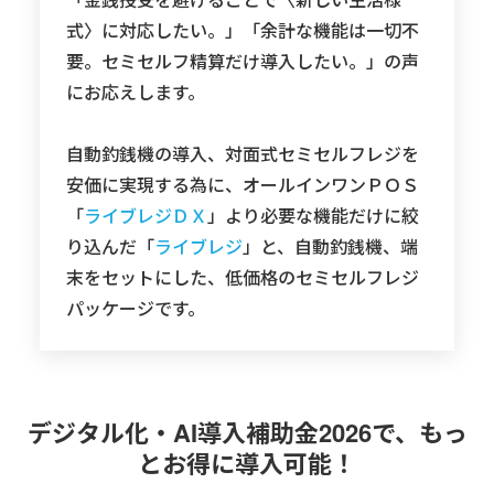
式〉に対応したい。」「余計な機能は一切不
要。セミセルフ精算だけ導入したい。」の声
にお応えします。
自動釣銭機の導入、対面式セミセルフレジを
安価に実現する為に、オールインワンＰＯＳ
「
ライブレジＤＸ
」より必要な機能だけに絞
り込んだ「
ライブレジ
」と、自動釣銭機、端
末をセットにした、低価格のセミセルフレジ
パッケージです。
デジタル化・AI導入補助金2026で、もっ
とお得に導入可能！