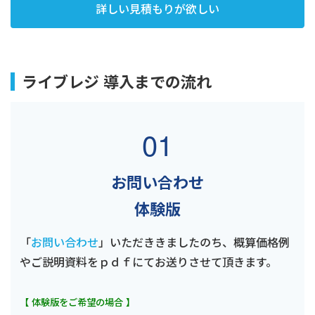
詳しい見積もりが欲しい
ライブレジ 導入までの流れ
01
お問い合わせ
体験版
「
お問い合わせ
」いただききましたのち、概算価格例
やご説明資料をｐｄｆにてお送りさせて頂きます。
【 体験版をご希望の場合 】