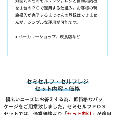
対面式のセミセルフレジ。レジと自動釣銭機
を１台のＰＣで運用する仕組み。お客様の現
金投入が完了するまでは次の登録はできませ
んが、シンプルな運用が可能です。
● ベーカリーショップ、飲食店など
セミセルフ・セルフレジ
セット内容・価格
幅広いニーズにお答えする為、低価格なパッ
ケージをご用意致しました。セミセルフＰＯＳ
セットでは、通常価格より「
セット
割引
」が適用