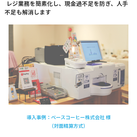
レジ業務を簡素化し、現金過不足を防ぎ、人手
不足も解消します
導入事例：ベースコーヒー株式会社 様
（対面精算方式）