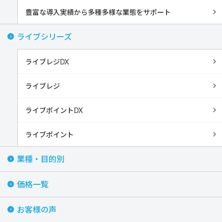
豊富な導入実績から多種多様な業態をサポート
ライブシリーズ
ライブレジDX
ライブレジ
ライブポイントDX
ライブポイント
業種・目的別
価格一覧
お客様の声